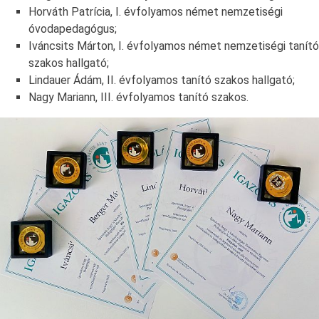
Horváth Patrícia, I. évfolyamos német nemzetiségi
óvodapedagógus;
Iváncsits Márton, I. évfolyamos német nemzetiségi tanító
szakos hallgató;
Lindauer Ádám, II. évfolyamos tanító szakos hallgató;
Nagy Mariann, III. évfolyamos tanító szakos.