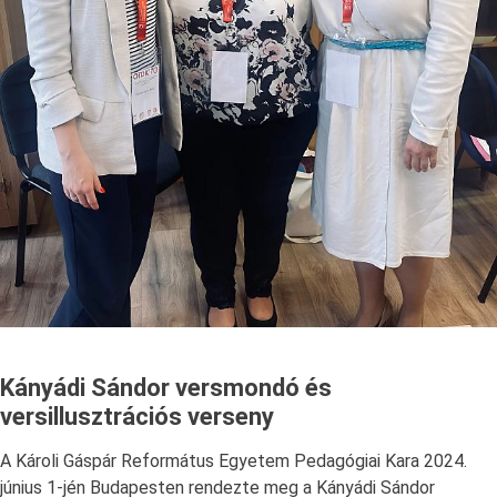
Kányádi Sándor versmondó és
versillusztrációs verseny
A Károli Gáspár Református Egyetem Pedagógiai Kara 2024.
június 1-jén Budapesten rendezte meg a Kányádi Sándor