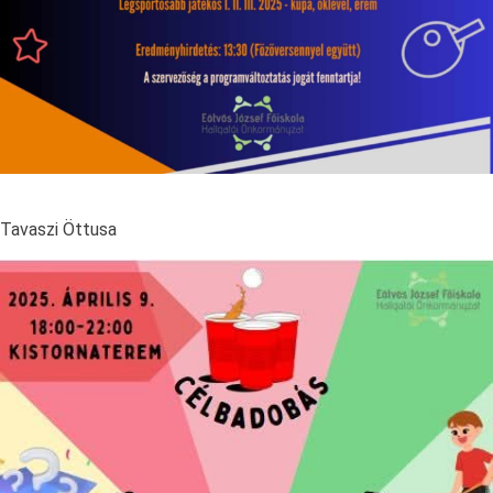
Tavaszi Öttusa