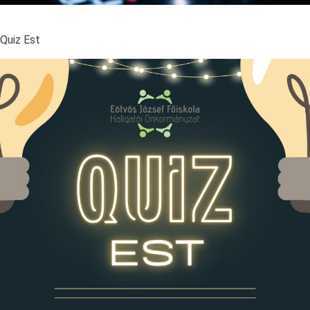
Quiz Est