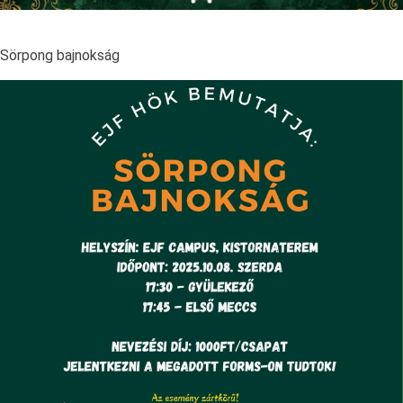
Sörpong bajnokság