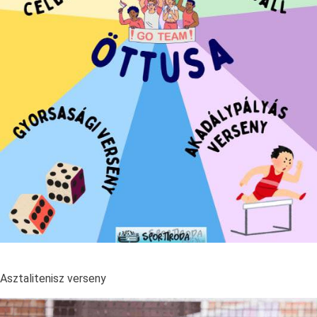
Asztalitenisz verseny