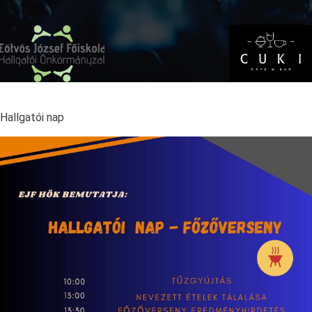
Hallgatói nap