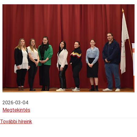
2026-03-04
Megtekintés
További híreink