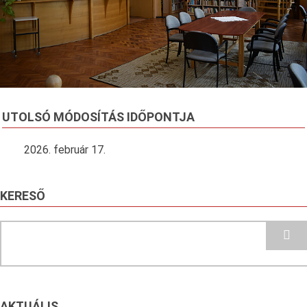
UTOLSÓ MÓDOSÍTÁS IDŐPONTJA
2026. február 17.
KERESŐ
Search
AKTUÁLIS