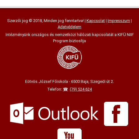
Szerzői jog © 2018, Minden jog fenntartva! |
Kapcsolat
|
Impresszum
|
Adatvédelem
Intézményünk országos és nemzetközi hálózati kapcsolatát a KIFÜ NIIF
Program biztosítja
Eötvös József Főiskola - 6500 Baja, Szegedi út 2.
Telefon:
(79) 524 624