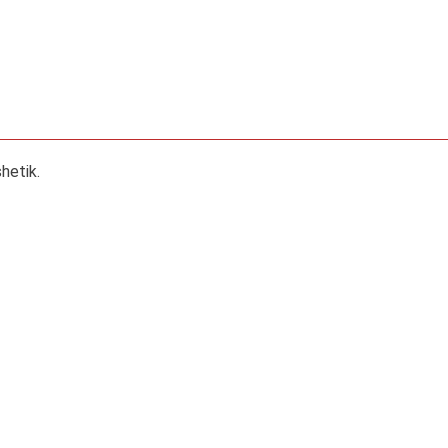
hetik.