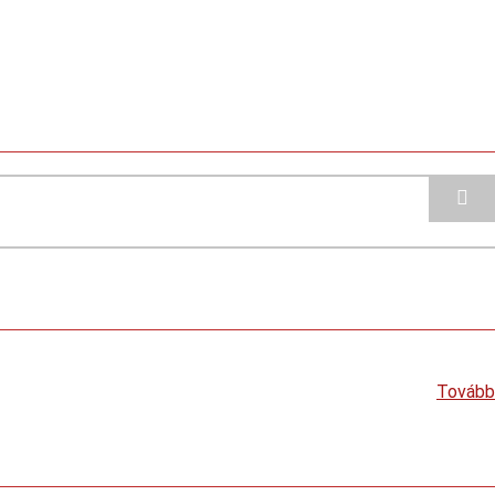
Tovább