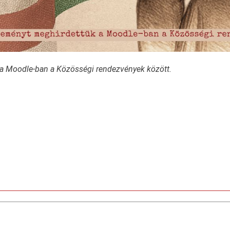
 a Moodle-ban a Közösségi rendezvények között.