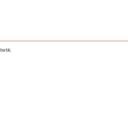
hetik.